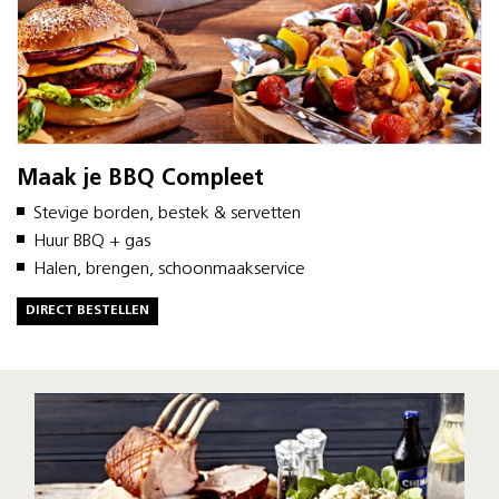
Maak je BBQ Compleet
Stevige borden, bestek & servetten
Huur BBQ + gas
Halen, brengen, schoonmaakservice
DIRECT BESTELLEN