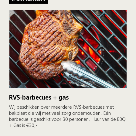
RVS-barbecues + gas
Wij beschikken over meerdere RVS-barbecues met
bakplaat die wij met veel zorg onderhouden. Eén
barbecue is geschikt voor 30 personen. Huur van de BBQ
+ Gas is €30,-