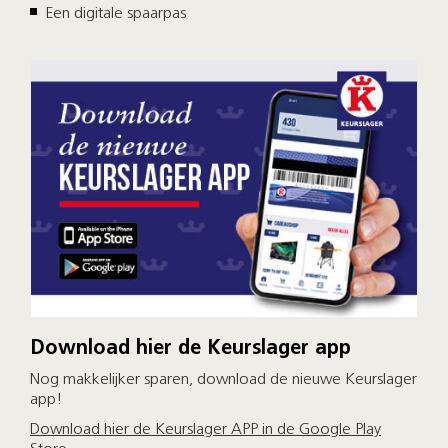
Een digitale spaarpas
Download hier de Keurslager app
Nog makkelijker sparen, download de nieuwe Keurslager
app!
Download hier de Keurslager APP in de Google Play