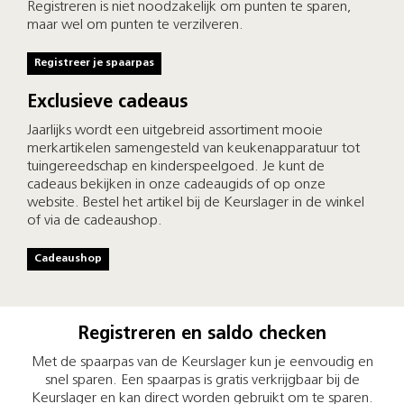
Registreren is niet noodzakelijk om punten te sparen,
maar wel om punten te verzilveren.
Registreer je spaarpas
Exclusieve cadeaus
Jaarlijks wordt een uitgebreid assortiment mooie
merkartikelen samengesteld van keukenapparatuur tot
tuingereedschap en kinderspeelgoed. Je kunt de
cadeaus bekijken in onze cadeaugids of op onze
website. Bestel het artikel bij de Keurslager in de winkel
of via de cadeaushop.
Cadeaushop
Registreren en saldo checken
Met de spaarpas van de Keurslager kun je eenvoudig en
snel sparen. Een spaarpas is gratis verkrijgbaar bij de
Keurslager en kan direct worden gebruikt om te sparen.