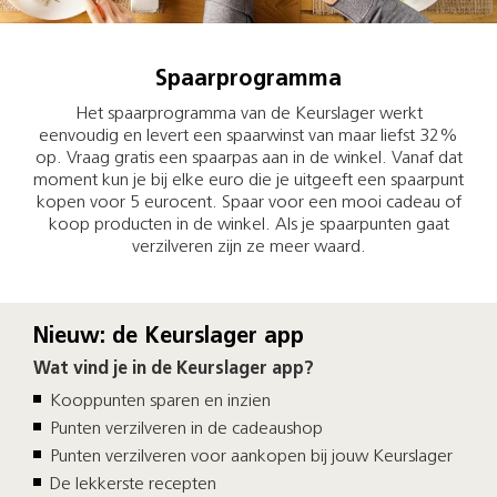
Spaarprogramma
Het spaarprogramma van de Keurslager werkt
eenvoudig en levert een spaarwinst van maar liefst 32%
op. Vraag gratis een spaarpas aan in de winkel. Vanaf dat
moment kun je bij elke euro die je uitgeeft een spaarpunt
kopen voor 5 eurocent. Spaar voor een mooi cadeau of
koop producten in de winkel. Als je spaarpunten gaat
verzilveren zijn ze meer waard.
Nieuw: de Keurslager app
Wat vind je in de Keurslager app?
Kooppunten sparen en inzien
Punten verzilveren in de cadeaushop
Punten verzilveren voor aankopen bij jouw Keurslager
De lekkerste recepten