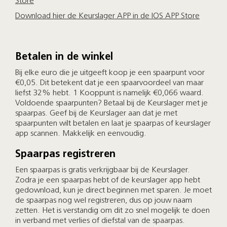
Store
Download hier de Keurslager APP in de IOS APP Store
Betalen in de winkel
Bij elke euro die je uitgeeft koop je een spaarpunt voor
€0,05. Dit betekent dat je een spaarvoordeel van maar
liefst 32% hebt. 1 Kooppunt is namelijk €0,066 waard.
Voldoende spaarpunten? Betaal bij de Keurslager met je
spaarpas. Geef bij de Keurslager aan dat je met
spaarpunten wilt betalen en laat je spaarpas of keurslager
app scannen. Makkelijk en eenvoudig.
Spaarpas registreren
Een spaarpas is gratis verkrijgbaar bij de Keurslager.
Zodra je een spaarpas hebt of de keurslager app hebt
gedownload, kun je direct beginnen met sparen. Je moet
de spaarpas nog wel registreren, dus op jouw naam
zetten. Het is verstandig om dit zo snel mogelijk te doen
in verband met verlies of diefstal van de spaarpas.