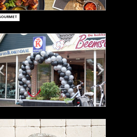
GOURMET