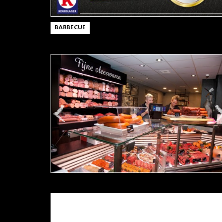
BARBECUE