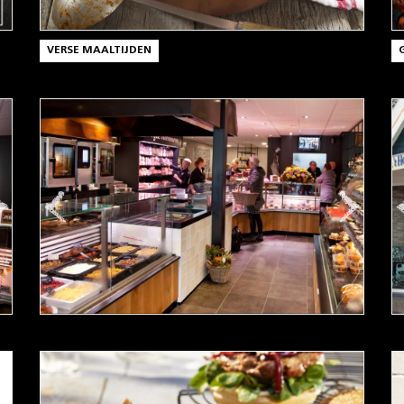
VERSE MAALTIJDEN