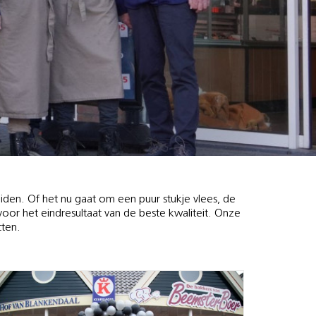
iden. Of het nu gaat om een puur stukje vlees, de
n voor het eindresultaat van de beste kwaliteit. Onze
cten.