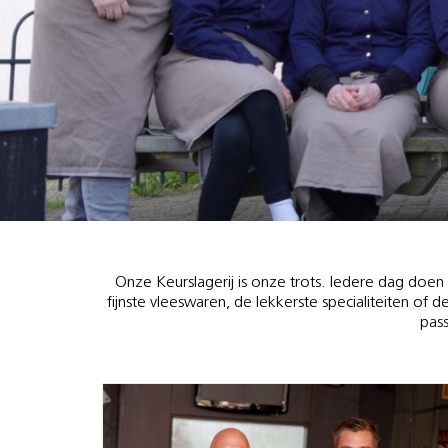
Onze Keurslagerij is onze trots. Iedere dag doen
fijnste vleeswaren, de lekkerste specialiteiten of d
pass