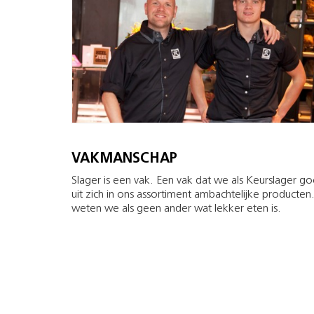
VAKMANSCHAP
Slager is een vak. Een vak dat we als Keurslager g
uit zich in ons assortiment ambachtelijke producte
weten we als geen ander wat lekker eten is.