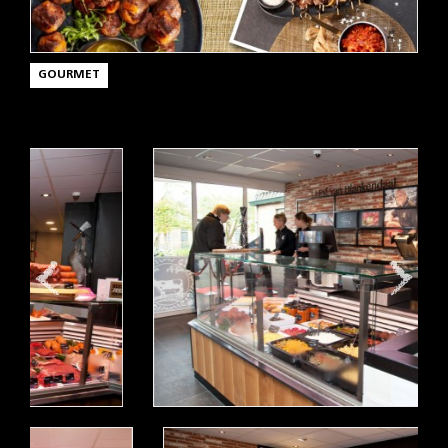
GOURMET