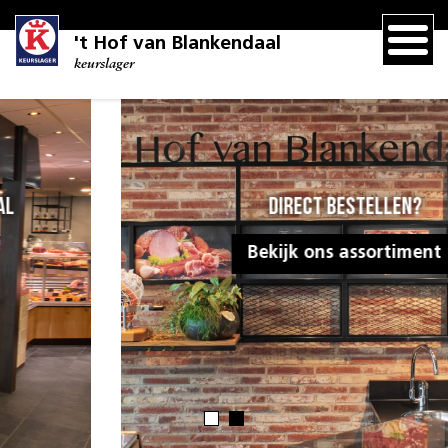
't Hof van Blankendaal
keurslager
Direct bestellen?
Bekijk ons assortiment