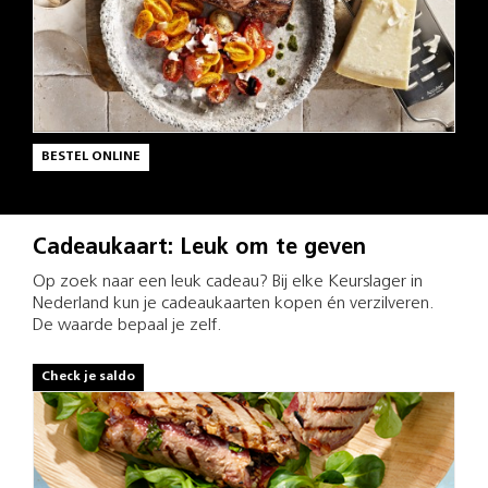
BESTEL ONLINE
Cadeaukaart: Leuk om te geven
Op zoek naar een leuk cadeau? Bij elke Keurslager in
Nederland kun je cadeaukaarten kopen én verzilveren.
De waarde bepaal je zelf.
Check je saldo