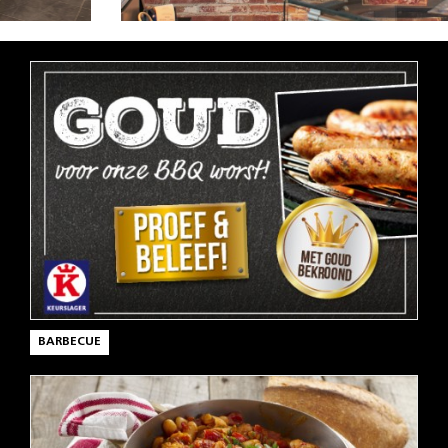
BARBECUE