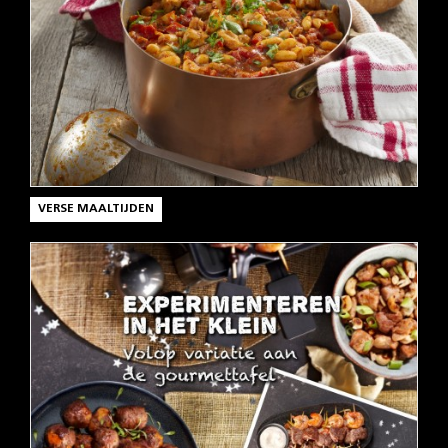
VERSE MAALTIJDEN