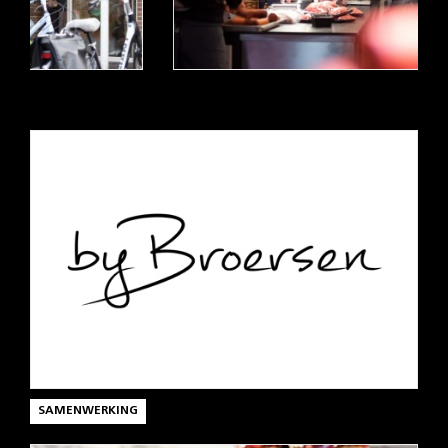
SAMENWERKING