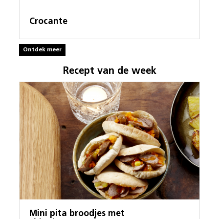
Crocante
Ontdek meer
Recept van de week
Mini pita broodjes met