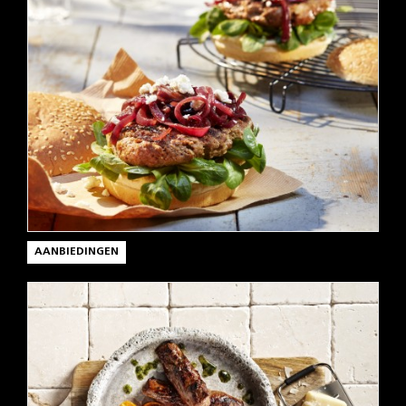
AANBIEDINGEN