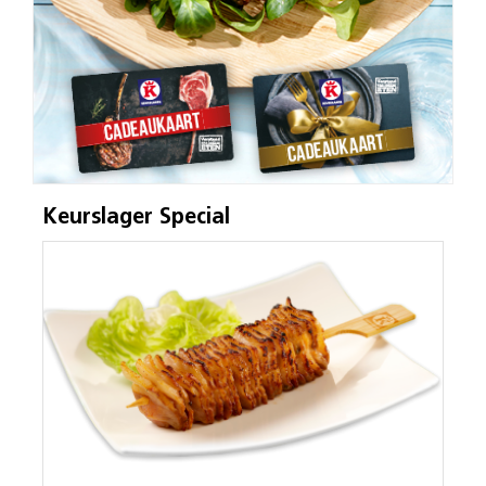
Keurslager Special